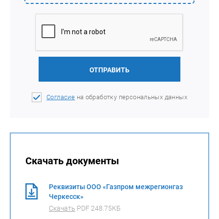
ОТПРАВИТЬ
Согласие
на обработку персональных данных
Скачать документы
Реквизиты ООО «Газпром межрегионгаз
Черкесск»
Скачать
PDF 248.75КБ