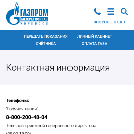
ВОПРОС – ОТВЕТ
ПЕРЕДАТЬ ПОКАЗАНИЯ
ЛИЧНЫЙ КАБИНЕТ
СЧЁТЧИКА
ОПЛАТА ГАЗА
Контактная информация
Телефоны:
"Горячая линия"
8-800-200-48-04
Телефон приемной генерального директора