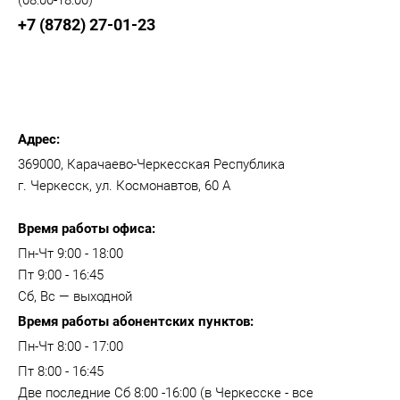
(08:00-18:00)
+7 (8782) 27-01-23
Адрес:
369000, Карачаево-Черкесская Республика
г. Черкесск, ул. Космонавтов, 60 А
Время работы офиса:
Пн-Чт 9:00 - 18:00
Пт 9:00 - 16:45
Сб, Вс — выходной
Время работы абонентских пунктов:
Пн-Чт 8:00 - 17:00
Пт 8:00 - 16:45
Две последние Сб 8:00 -16:00 (в Черкесске - все