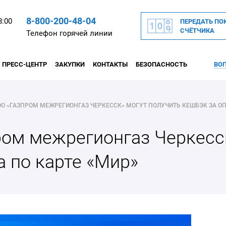
8-800-200-48-04
8:00
ПЕРЕДАТЬ ПО
СЧЁТЧИКА
Телефон горячей линии
ПРЕСС-ЦЕНТР
ЗАКУПКИ
КОНТАКТЫ
БЕЗОПАСНОСТЬ
ВОП
ом межрегионгаз Черкесск
а по карте «Мир»