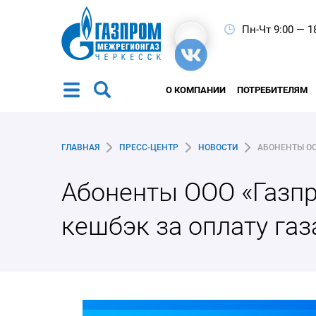
Пн-Чт 9:00 — 1
О КОМПАНИИ
ПОТРЕБИТЕЛЯМ
ГЛАВНАЯ
ПРЕСС-ЦЕНТР
НОВОСТИ
Абоненты ООО «Газпр
кешбэк за оплату газ