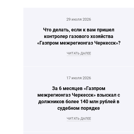
29 июля 2026
Что делать, если к вам пришел
контролер газового хозяйства
«Газпром межрегионгаз Черкесск»?
ЧИТАТЬ ДАЛЕЕ
17 июля 2026
За 6 месяцев «Газпром
межрегионгаз Черкесск» взыскал с
должников более 140 млн рублей в
судебном порядке
ЧИТАТЬ ДАЛЕЕ