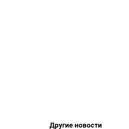
Другие новости