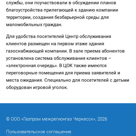
службы, они поучаствовали в обсуждении планов
благоустройства прилегающей к зданию компании
территории, создания безбарьерной среды для
маломобильных граждан.
Для удобства посетителей Центр обслуживания
клиентов размещен на первом этаже здания
газоснабжающей компании. В зале приема абонентов
установлена система обслуживания клиентов –
«электронная очередь». В ЦОК также имеются
переговорные помещения для приема заявителей и
места ожидания. Специально для посетителей с детьми
оборудован игровой уголок.
© ООО «Газпром межрегионгаз Черкесск», 2026
Пользовательское соглашение