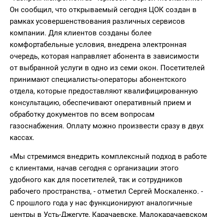
Он сообщил, что открываемый сегодня ЦОК создан в
рамках усовершенствования различных сервисов
компании. Для клиентов созданы более
комфортабельные условия, внедрена электронная
очередь, которая направляет абонента в зависимости
от выбранной услуги в одно из семи окон. Посетителей
принимают специалисты-операторы абонентского
отдела, которые предоставляют квалифицированную
консультацию, обеспечивают оперативный прием и
обработку документов по всем вопросам
газоснабжения. Оплату можно произвести сразу в двух
кассах.
«Мы стремимся внедрить комплексный подход в работе
с клиентами, начав сегодня с организации этого
удобного как для посетителей, так и сотрудников
рабочего пространства, - отметил Сергей Москаленко. -
С прошлого года у нас функционируют аналогичные
центры в Усть-Джегуте, Карачаевске, Малокарачаевском