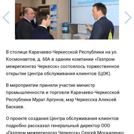
В столице Карачаево-Черкесской Республики на ул.
Космонавтов, д. 60А в здании компании «Газпром
межрегионгаз Черкесск» состоялось торжественное
открытие Центра обслуживания клиентов (ЦОК).
В мероприятии приняли участие министр
промышленности и торговли Карачаево-Черкесской
Республики Мурат Аргунов, мэр Черкесска Алексей
Баскаев.
О проекте создания Центра обслуживания клиентов
подробно рассказал генеральный директор ООО
«Газпром межрегионгаз Черкесск» Сергей Москаленко.