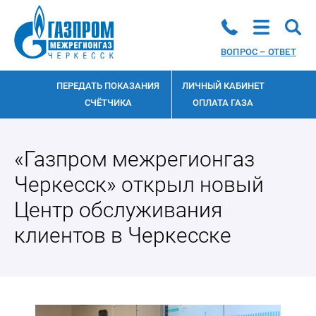
ВОПРОС – ОТВЕТ
ПЕРЕДАТЬ ПОКАЗАНИЯ
ЛИЧНЫЙ КАБИНЕТ
СЧЁТЧИКА
ОПЛАТА ГАЗА
«Газпром межрегионгаз
Черкесск» открыл новый
Центр обслуживания
клиентов в Черкесске