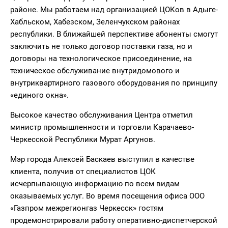
районе. Мы работаем над организацией ЦОКов в Адыге-
Хабльском, Хабезском, Зеленчукском районах
республики. В ближайшей перспективе абоненты смогут
заключить не только договор поставки газа, но и
договоры на технологическое присоединение, на
техническое обслуживание внутридомового и
внутриквартирного газового оборудования по принципу
«единого окна».
Высокое качество обслуживания Центра отметил
министр промышленности и торговли Карачаево-
Черкесской Республики Мурат Аргунов.
Мэр города Алексей Баскаев выступил в качестве
клиента, получив от специалистов ЦОК
исчерпывающую информацию по всем видам
оказываемых услуг. Во время посещения офиса ООО
«Газпром межрегионгаз Черкесск» гостям
продемонстрировали работу оперативно-диспетчерской