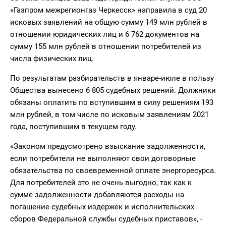
«Газпром межрегионгаз Черкесск» направила в суд 20
исковых заявлений на общую сумму 149 млн рублей в
отношении юридических лиц и 6 762 документов на
сумму 155 млн рублей в отношении потребителей из
числа физических лиц.
По результатам разбирательств в январе-июле в пользу
Общества вынесено 6 805 судебных решений. Должники
обязаны оплатить по вступившим в силу решениям 193
млн рублей, в том числе по исковым заявлениям 2021
года, поступившим в текущем году.
«Законом предусмотрено взыскание задолженности,
если потребители не выполняют свои договорные
обязательства по своевременной оплате энергоресурса.
Для потребителей это не очень выгодно, так как к
сумме задолженности добавляются расходы на
погашение судебных издержек и исполнительских
сборов Федеральной службы судебных приставов», -