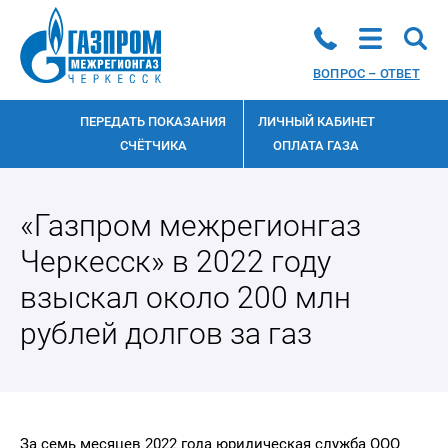
ВОПРОС – ОТВЕТ
ПЕРЕДАТЬ ПОКАЗАНИЯ
ЛИЧНЫЙ КАБИНЕТ
СЧЁТЧИКА
ОПЛАТА ГАЗА
«Газпром межрегионгаз
Черкесск» в 2022 году
взыскал около 200 млн
рублей долгов за газ
За семь месяцев 2022 года юридическая служба ООО