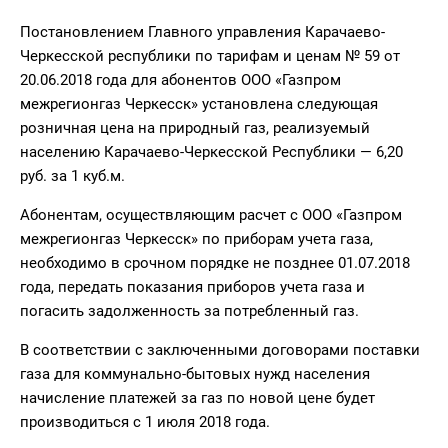
Постановлением Главного управления Карачаево-
Черкесской республики по тарифам и ценам № 59 от
20.06.2018 года для абонентов ООО «Газпром
межрегионгаз Черкесск» установлена следующая
розничная цена на природный газ, реализуемый
населению Карачаево-Черкесской Республики — 6,20
руб. за 1 куб.м.
Абонентам, осуществляющим расчет с ООО «Газпром
межрегионгаз Черкесск» по приборам учета газа,
необходимо в срочном порядке не позднее 01.07.2018
года, передать показания приборов учета газа и
погасить задолженность за потребленный газ.
В соответствии с заключенными договорами поставки
газа для коммунально-бытовых нужд населения
начисление платежей за газ по новой цене будет
производиться с 1 июля 2018 года.