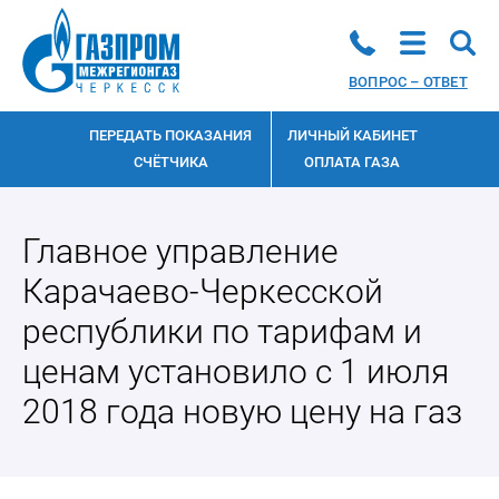
ВОПРОС – ОТВЕТ
ПЕРЕДАТЬ ПОКАЗАНИЯ
ЛИЧНЫЙ КАБИНЕТ
СЧЁТЧИКА
ОПЛАТА ГАЗА
Главное управление
Карачаево-Черкесской
республики по тарифам и
ценам установило с 1 июля
2018 года новую цену на газ