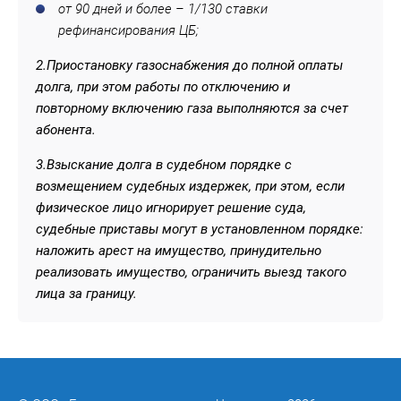
от 90 дней и более – 1/130 ставки
рефинансирования ЦБ;
2.Приостановку газоснабжения до полной оплаты
долга, при этом работы по отключению и
повторному включению газа выполняются за счет
абонента.
3.Взыскание долга в судебном порядке с
возмещением судебных издержек, при этом, если
физическое лицо игнорирует решение суда,
судебные приставы могут в установленном порядке:
наложить арест на имущество, принудительно
реализовать имущество, ограничить выезд такого
лица за границу.