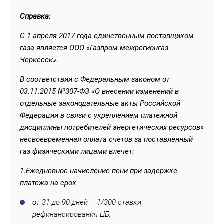
Справка:
С 1 апреля 2017 года единственным поставщиком
газа является ООО «Газпром межрегионгаз
Черкесск».
В соответствии с Федеральным законом от
03.11.2015 №307-ФЗ «О внесении изменений в
отдельные законодательные акты Российской
Федерации в связи с укреплением платежной
дисциплины потребителей энергетических ресурсов»
несвоевременная оплата счетов за поставленный
газ физическими лицами влечет:
1.Ежедневное начисление пени при задержке
платежа на срок
от 31 до 90 дней – 1/300 ставки
рефинансирования ЦБ;