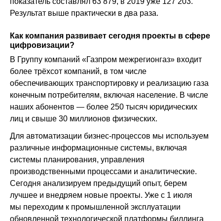
показатель составлял 63 879, в 2019 уже 127 203.
Результат выше практически в два раза.
Как компания развивает сегодня проекты в сфере
цифровизации?
В Группу компаний «Газпром межрегионгаз» входит
более трёхсот компаний, в том числе
обеспечивающих транспортировку и реализацию газа
конечным потребителям, включая население. В числе
наших абонентов — более 250 тысяч юридических
лиц и свыше 30 миллионов физических.
Для автоматизации бизнес-процессов мы используем
различные информационные системы, включая
системы планирования, управления
производственными процессами и аналитические.
Сегодня анализируем предыдущий опыт, берем
лучшее и внедряем новые проекты. Уже с 1 июля
мы переходим к промышленной эксплуатации
обновленной технологической платформы биллинга