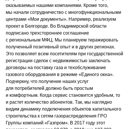
оказываемых нашими компаниями. Кроме того,
мы начали сотрудничество с многофункциональными
центрами «Мои документы». Например, реализуем
проект в Белгороде. Во Владимирской области
подписано трехстороннее соглашение
с региональным МФЦ. Мы планируем тиражировать
полученный позитивный опыт и в других регионах.
Это позволяет всем посетителям при государственной
регистрации сделок с недвижимостью заключать
договоры на поставку газа и техобслуживание
газового оборудования в режиме «Единого окна».
Подчеркну, что получение наших услуг
для потребителей должно быть простым
и комфортным. Когда сервис становится удобным, то
и растет количество абонентов. Так, мы наглядно
видим динамику подключения объектов капитального
строительства к сетям газораспределения ГРО
Группы компаний «Газпром». В 2017 году этот