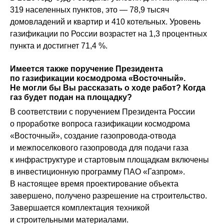
319 населенных пунктов, это — 78,9 тысяч
домовладений и квартир и 410 котельных. Уровень
газификации по России возрастет на 1,3 процентных
пункта и достигнет 71,4 %.
Имеется также поручение Президента
по газификации космодрома «Восточный».
Не могли бы Вы рассказать о ходе работ? Когда
газ будет подан на площадку?
В соответствии с поручением Президента России
о проработке вопроса газификации космодрома
«Восточный», создание газопровода-отвода
и межпоселкового газопровода для подачи газа
к инфраструктуре и стартовым площадкам включены
в инвестиционную программу ПАО «Газпром».
В настоящее время проектирование объекта
завершено, получено разрешение на строительство.
Завершается комплектация техникой
и строительными материалами.