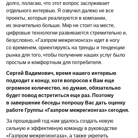
долго, полагаю, что этот вопрос заслуживает
отдельного интервью. Я озвучил далеко не все
проекты, которые реализуются в компании,
их значительно больше. Мир не стоит на месте,
цифровые технологии развиваются стремительно и,
безусловно, «Газпром межрегионгаз» идет в ногу
со временем, ориентируясь на тренды и тенденции
рынка для того, чтобы получение наших услуг было
простым и комфортным для потребителя.
Сергей Вадимович, время нашего интервью
подходит к концу, хотя вопросов к Вам еще
огромное количество, но думаю, обязательно
будет повод встретиться еще раз. Поэтому
в завершение беседы попрошу Вас дать оценку
работе Группы «Газпром межрегионгаз» сегодня.
За прошедший год нам удалось создать новую
сильную и эффективную команду в руководстве
«Газпром межрегионгаза», а также укрепить