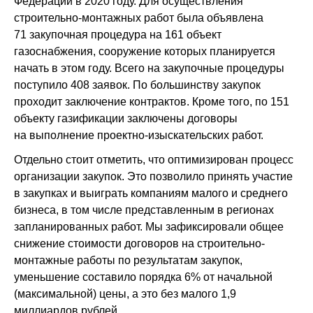
Федерации в 2020 году. Для осуществления
строительно-монтажных работ была объявлена
71 закупочная процедура на 161 объект
газоснабжения, сооружение которых планируется
начать в этом году. Всего на закупочные процедуры
поступило 408 заявок. По большинству закупок
проходит заключение контрактов. Кроме того, по 151
объекту газификации заключены договоры
на выполнение проектно-изыскательских работ.
Отдельно стоит отметить, что оптимизирован процесс
организации закупок. Это позволило принять участие
в закупках и выиграть компаниям малого и среднего
бизнеса, в том числе представленным в регионах
запланированных работ. Мы зафиксировали общее
снижение стоимости договоров на строительно-
монтажные работы по результатам закупок,
уменьшение составило порядка 6% от начальной
(максимальной) цены, а это без малого 1,9
миллиардов рублей.