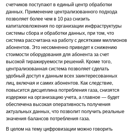
счетчиков поступают в единый центр обработки
данных. Применение централизованного подхода
позволяет более чем в 10 раз снизить
капиталовложения по организации инфраструктуры
системы сбора и обработки данных, при том, что
система рассчитана на работу с десятками миллионов
абонентов. Это несомненно приведет к снижению
стоимости оборудования для абонента за счет
высокой тиражируемости решений. Кроме того,
централизованная система позволяет сделать
удобный доступ к данным всех заинтересованных
лиц, включая и самих абонентов. Как следствие,
повысится дисциплина потребления газа, снизятся
издержки на организацию учета, а главное — будет
обеспечена высокая оперативность получения
актуальных данных, что позволит получить реальные
значения балансов потребления газа.
В целом на тему цифровизации можно говорить