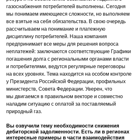
газоснабжения потребителей выполнены. Сегодня
мы понимаем имеющиеся сложности, но выполняем
все взятые на себя обязательства. В свою очередь
рассчитываем на понимание и платежную
дисциплину потребителей. Наша компания
предпринимает все меры для решения вопроса
неплатежей: заключаются соответствующие Графики
погашения долга с региональными органами власти
и потребителями, ведутся регулярные переговоры
на всех уровнях. Тема находится на особом контроле
у Президента Российской Федерации, профильных
министерств, Совета Федерации. Уверен, что
мы двигаемся в правильном векторе и совместно
наладим ситуацию с оплатой за поставляемый
природный газ.
Вы озвучили тему необходимости снижения
дебиторской задолженности. Есть ли в регионах
интересные примеры в части взаимодействия