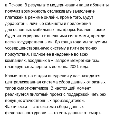
в Пскове. В результате модернизации наши абоненты
получат возможность отслеживать зачисление
платежей в режиме онлайн. Кроме того, будут
доработаны личные кабинеты и приложения
для основных мобильных платформ. Биллинг также
будет интегрирован с внешними системами, прежде
всего государственными. До конца года мы запустим
усовершенствованную систему в пяти регионах
присутствия. Полное ее внедрение во всех
компаниях, входящих в «Газпром межрегионгаз»,
планируется завершить до конца 2021 года.
Кроме того, на стадии внедрения у нас находится
централизованная система сбора данных от разных
типов смарт-счетчиков. В настоящий момент
реализуется пилотный проект с поддержкой четырех
ведущих отечественных производителей.
Фактически — это система сбора данных
федерального уровня — то есть данные от смарт-