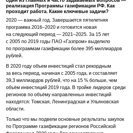
один из главных и часто задаваемых вопросов —
реализация Программы газификации РФ. Как
проходит работа. Какие ключевые задачи?
2020 — важный год. Завершается пятилетняя
программа 2016–2020 и готовится новая
на следующий период — 2021–2025. За 15 лет
с 2005 по 2019 годы ПАО «Газпром» выделило
по программам газификации более 395 миллиардов
рублей.
В 2020 году объем инвестиций стал рекордным
за весь период, начиная с 2005 года, и составляет
39,3 миллиардов рублей, что на 15 % больше, чем
объём инвестиций 2019 года. В тройке лидеров среди
регионов по объёму направленных инвестиций
находятся: Томская, Ленинградская и Ульяновская
области.
Только что мы подвели основные результаты закупок
по Программе газификации регионов Российской