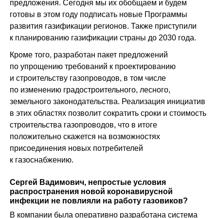
предложения. Сегодня мы их обобщаем и будем
готовы в этом году подписать новые Программы
развития газификации регионов. Также приступили
к планированию газификации страны до 2030 года.
Кроме того, разработан пакет предложений
по упрощению требований к проектированию
и строительству газопроводов, в том числе
по изменению градостроительного, лесного,
земельного законодательства. Реализация инициатив
в этих областях позволит сократить сроки и стоимость
строительства газопроводов, что в итоге
положительно скажется на возможностях
присоединения новых потребителей
к газоснабжению.
Сергей Вадимович, непростые условия
распространения новой коронавирусной
инфекции не повлияли на работу газовиков?
В компании была оперативно разработана система