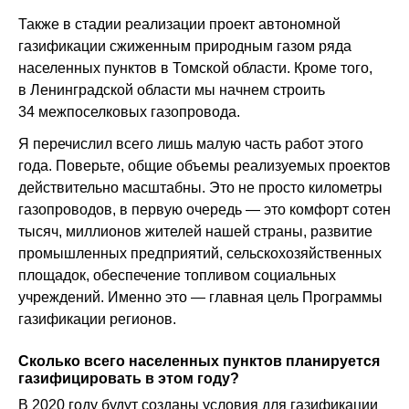
Также в стадии реализации проект автономной
газификации сжиженным природным газом ряда
населенных пунктов в Томской области. Кроме того,
в Ленинградской области мы начнем строить
34 межпоселковых газопровода.
Я перечислил всего лишь малую часть работ этого
года. Поверьте, общие объемы реализуемых проектов
действительно масштабны. Это не просто километры
газопроводов, в первую очередь — это комфорт сотен
тысяч, миллионов жителей нашей страны, развитие
промышленных предприятий, сельскохозяйственных
площадок, обеспечение топливом социальных
учреждений. Именно это — главная цель Программы
газификации регионов.
Сколько всего населенных пунктов планируется
газифицировать в этом году?
В 2020 году будут созданы условия для газификации