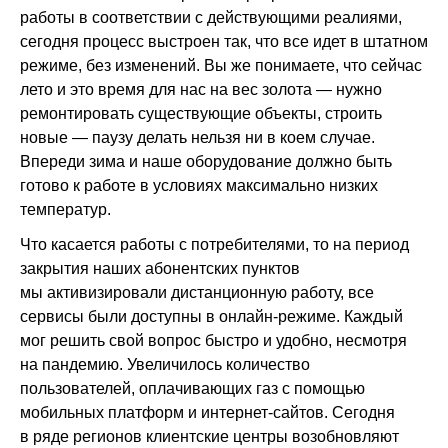
работы в соответствии с действующими реалиями,
сегодня процесс выстроен так, что все идет в штатном
режиме, без изменений. Вы же понимаете, что сейчас
лето и это время для нас на вес золота — нужно
ремонтировать существующие объекты, строить
новые — паузу делать нельзя ни в коем случае.
Впереди зима и наше оборудование должно быть
готово к работе в условиях максимально низких
температур.
Что касается работы с потребителями, то на период
закрытия наших абонентских пунктов
мы активизировали дистанционную работу, все
сервисы были доступны в онлайн-режиме. Каждый
мог решить свой вопрос быстро и удобно, несмотря
на пандемию. Увеличилось количество
пользователей, оплачивающих газ с помощью
мобильных платформ и интернет-сайтов. Сегодня
в ряде регионов клиентские центры возобновляют