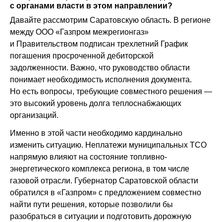
с органами власти в этом направлении?
Давайте рассмотрим Саратовскую область. В регионе
между ООО «Газпром межрегионгаз»
и Правительством подписан трехлетний График
погашения просроченной дебиторской
задолженности. Важно, что руководство области
понимает необходимость исполнения документа.
Но есть вопросы, требующие совместного решения —
это высокий уровень долга теплоснабжающих
организаций.
Именно в этой части необходимо кардинально
изменить ситуацию. Неплатежи муниципальных ТСО
напрямую влияют на состояние топливно-
энергетического комплекса региона, в том числе
газовой отрасли. Губернатор Саратовской области
обратился в «Газпром» с предложением совместно
найти пути решения, которые позволили бы
разобраться в ситуации и подготовить дорожную