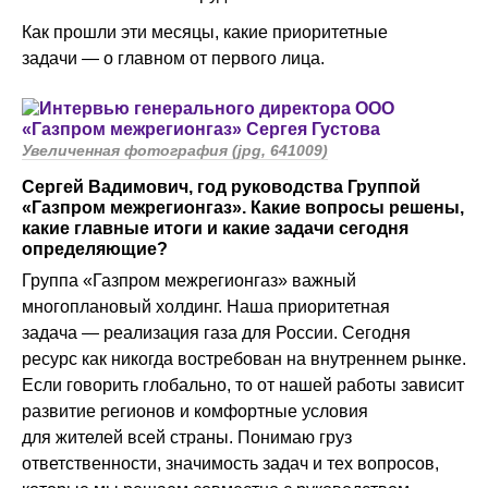
Как прошли эти месяцы, какие приоритетные
задачи — о главном от первого лица.
Увеличенная фотография (jpg, 641009)
Сергей Вадимович, год руководства Группой
«Газпром межрегионгаз». Какие вопросы решены,
какие главные итоги и какие задачи сегодня
определяющие?
Группа «Газпром межрегионгаз» важный
многоплановый холдинг. Наша приоритетная
задача — реализация газа для России. Сегодня
ресурс как никогда востребован на внутреннем рынке.
Если говорить глобально, то от нашей работы зависит
развитие регионов и комфортные условия
для жителей всей страны. Понимаю груз
ответственности, значимость задач и тех вопросов,