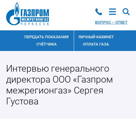
ВОПРОС – ОТВЕТ
ПЕРЕДАТЬ ПОКАЗАНИЯ
ЛИЧНЫЙ КАБИНЕТ
СЧЁТЧИКА
ОПЛАТА ГАЗА
Интервью генерального
директора ООО «Газпром
межрегионгаз» Сергея
Густова