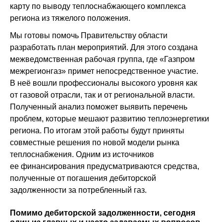
карту по выводу теплоснабжающего комплекса
региона из тяжелого положения.
Мы готовы помочь Правительству области
разработать план мероприятий. Для этого создана
межведомственная рабочая группа, где «Газпром
межрегионгаз» примет непосредственное участие.
В неё вошли профессионалы высокого уровня как
от газовой отрасли, так и от региональной власти.
Полученный анализ поможет выявить перечень
проблем, которые мешают развитию теплоэнергетики
региона. По итогам этой работы будут приняты
совместные решения по новой модели рынка
теплоснабжения. Одним из источников
ее финансирования предусматриваются средства,
полученные от погашения дебиторской
задолженности за потребленный газ.
Помимо дебиторской задолженности, сегодня