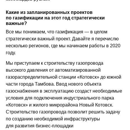
Какие из запланированных проектов
по газификации на этот год стратегически
важные?
Все мы понимаем, что газификация — в целом
стратегически важный проект. Давайте я перечислю
несколько регионов, где мы начинаем работы в 2020
году.
Мы приступаем к строительству газопровода
высокого давления от автоматизированной
газораспределительной станции «Котовск» до южной
части города Тамбова. Ввод нового объекта
газоснабжения в эксплуатацию создаст необходимые
условия для подключения индустриального парка
«Котовск» и жилого микрорайона Новый Котовск.
Строительство газопровода позволит решить задачу
по созданию необходимой инфраструктуры
для развития бизнес-площадки