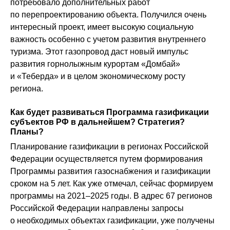
потребовало дополнительных работ
по перепроектированию объекта. Получился очень
интересный проект, имеет высокую социальную
важность особенно с учетом развития внутреннего
туризма. Этот газопровод даст новый импульс
развития горнолыжным курортам «Домбай»
и «Теберда» и в целом экономическому росту
региона.
Как будет развиваться Программа газификации
субъектов РФ в дальнейшем? Стратегия?
Планы?
Планирование газификации в регионах Российской
Федерации осуществляется путем формирования
Программы развития газоснабжения и газификации
сроком на 5 лет. Как уже отмечал, сейчас формируем
программы на 2021–2025 годы. В адрес 67 регионов
Российской Федерации направлены запросы
о необходимых объектах газификации, уже получены