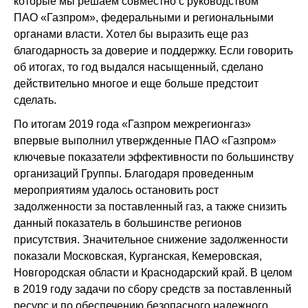
которые мы решаем совместно с руководством
ПАО «Газпром», федеральными и региональными
органами власти. Хотел бы выразить еще раз
благодарность за доверие и поддержку. Если говорить
об итогах, то год выдался насыщенный, сделано
действительно многое и еще больше предстоит
сделать.
По итогам 2019 года «Газпром межрегионгаз»
впервые выполнил утвержденные ПАО «Газпром»
ключевые показатели эффективности по большинству
организаций Группы. Благодаря проведенным
мероприятиям удалось остановить рост
задолженности за поставленный газ, а также снизить
данный показатель в большинстве регионов
присутствия. Значительное снижение задолженности
показали Московская, Курганская, Кемеровская,
Новгородская области и Краснодарский край. В целом
в 2019 году задачи по сбору средств за поставленный
ресурс и по обеспечению безопасного надежного