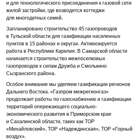
и для технологического присоединения к газовой сети
жилой застройки, где возводятся коттеджи
для многодетных семей.
Запланировано строительство 45 газопроводов
в Тульской области для газификации населенных
пунктов в 15 районах и округах. Активизируется
работа в Республике Карелия. В Самарской области
начинается строительство межпоселковых
газопроводов к селам Дружба и Смолькино
Сызранского района.
Особое внимание мы уделяем газификации регионов
Дальнего Востока. «Газпром межрегионгаз»
продолжает работы по газоснабжению и газификации
территорий опережающего социально-
экономического развития в Приморском крае
и Сахалинской области, таких как ТОР
«Михайловский», ТОР «Надеждинская», ТОР «Горный
воздух».