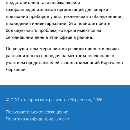
представителей газоснабжающей и
газораспределительной организаций для сверки
показаний приборов учёта, технического обслуживания,
проведения инвентаризации. Это позволит снять
большую часть проблем, которые имеются на
сегодняшний день в этой сфере в районе.
По результатам мероприятия решили провести серию
разъяснительных передач на местном телеканале с
участием представителей газовых компаний Карачаево-
Черкесии.
© ООО «Газпром межрегионгаз Черкесск», 2026
Пользовательское соглашение
Политика конфиденциальности