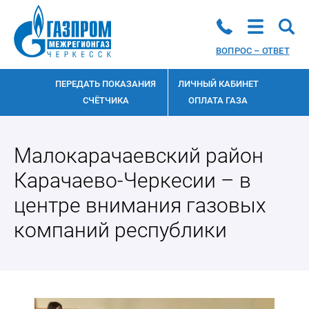
ВОПРОС – ОТВЕТ
ПЕРЕДАТЬ ПОКАЗАНИЯ
ЛИЧНЫЙ КАБИНЕТ
СЧЁТЧИКА
ОПЛАТА ГАЗА
Малокарачаевский район
Карачаево-Черкесии – в
центре внимания газовых
компаний республики