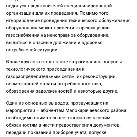
недопуск представителей специализированной
организации для их проведения. Помимо того,
игнорирование проведения технического обслуживания
оборудования может привести к прекращению
газоснабжения на неисправное оборудование,
вылиться в опасные для жизни и здоровья
потребителей ситуации.
В ходе круглого стола также затрагивались вопросы
технологического присоединения к
газораспределительным сетям, их реконструкции,
возможностей оплаты потребленного газа,
образования задолженностей и некоторые другие.
Один из основных выводов, прозвучавших на
мероприятии – абонентам Малокарачаевского района
необходимо внимательнее относиться к своим
обязанностям в части предоставления документов,
передачи показаний приборов учёта, допуске