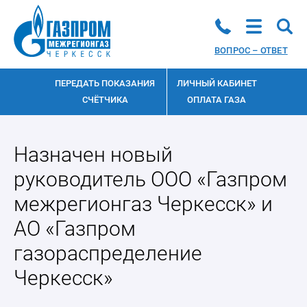
ВОПРОС – ОТВЕТ
ПЕРЕДАТЬ ПОКАЗАНИЯ
ЛИЧНЫЙ КАБИНЕТ
СЧЁТЧИКА
ОПЛАТА ГАЗА
Назначен новый
руководитель ООО «Газпром
межрегионгаз Черкесск» и
АО «Газпром
газораспределение
Черкесск»