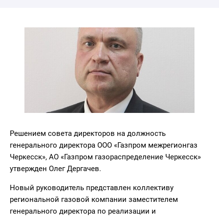
Решением совета директоров на должность
генерального директора ООО «Газпром межрегионгаз
Черкесск», АО «Газпром газораспределение Черкесск»
утвержден Олег Дергачев.
Новый руководитель представлен коллективу
региональной газовой компании заместителем
генерального директора по реализации и