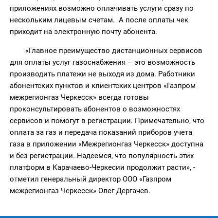
приложениях возможно оплачивать услуги сразу по
нескольким лицевым счетам. А после оплаты чек
приходит на электронную почту абонента.
«Главное преимущество дистанционных сервисов
для оплаты услуг газоснабжения – это возможность
производить платежи не выходя из дома. Работники
абонентских пунктов и клиентских центров «Газпром
межрегионгаз Черкесск» всегда готовы
проконсультировать абонентов о возможностях
сервисов и помогут в регистрации. Примечательно, что
оплата за газ и передача показаний приборов учета
газа в приложении «Межрегионгаз Черкесск» доступна
и без регистрации. Надеемся, что популярность этих
платформ в Карачаево-Черкесии продолжит расти», -
отметил генеральный директор ООО «Газпром
межрегионгаз Черкесск» Олег Дергачев.