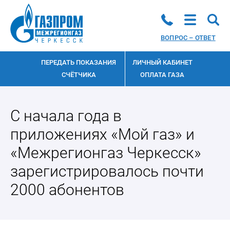
ВОПРОС – ОТВЕТ
ПЕРЕДАТЬ ПОКАЗАНИЯ
ЛИЧНЫЙ КАБИНЕТ
СЧЁТЧИКА
ОПЛАТА ГАЗА
С начала года в
приложениях «Мой газ» и
«Межрегионгаз Черкесск»
зарегистрировалось почти
2000 абонентов