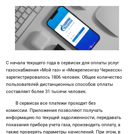
С начала текущего года в сервисах для оплаты услуг
газоснабжения «Мой газ» и «Межрегионгаз Черкесск»
зарегистрировалось 1806 человек. Общее количество
пользователей дистанционных способов оплаты
составляет более 31 тысячи человек.
В сервисах все платежи проходят без
комиссии. Приложения позволяют получать
информацию по текущей задолженности, передавать
показания прибора учета газа, производить оплату, а
также проверять параметры начислений. При этом, в