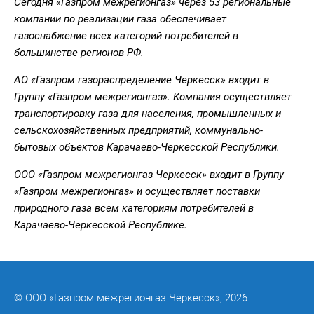
Сегодня «Газпром межрегионгаз» через 53 региональные
компании по реализации газа обеспечивает
газоснабжение всех категорий потребителей в
большинстве регионов РФ.
АО «Газпром газораспределение Черкесск» входит в
Группу «Газпром межрегионгаз». Компания осуществляет
транспортировку газа для населения, промышленных и
сельскохозяйственных предприятий, коммунально-
бытовых объектов Карачаево-Черкесской Республики.
ООО «Газпром межрегионгаз Черкесск» входит в Группу
«Газпром межрегионгаз» и осуществляет поставки
природного газа всем категориям потребителей в
Карачаево-Черкесской Республике.
© ООО «Газпром межрегионгаз Черкесск», 2026