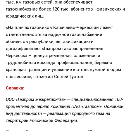
тыс. км газовых сетей, она обеспечивает
газоснабжение более 120 тыс. абонентов - физических и
юридических лиц.
«На плечах газовиков Карачаево-Черкессии лежит
ответственность за надежное газоснабжение
абонентов республики, ее газификацию и
догазификацию. «Газпром газораспределение
Черкесск» – целеустремленная, слаженная и
трудолюбивая команда профессионалов, бережно
хранящая традиции и уважение к столь нужной людям
профессии», - отметил Сергей Густов.
Справка:
ООО «Газпром межрегионгаз» — специализированная 100-
процентная дочерняя компания ПАО «Газпром». Основной
вид деятельности — реализация природного газа на
территории Российской Федерации.