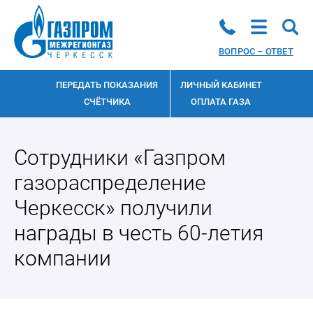
ВОПРОС – ОТВЕТ
ПЕРЕДАТЬ ПОКАЗАНИЯ
ЛИЧНЫЙ КАБИНЕТ
СЧЁТЧИКА
ОПЛАТА ГАЗА
Сотрудники «Газпром
газораспределение
Черкесск» получили
награды в честь 60-летия
компании